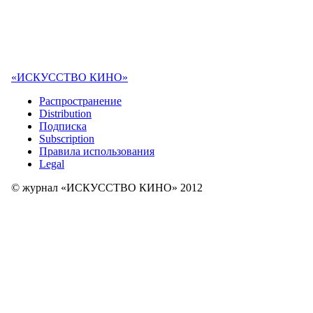
«ИСКУССТВО КИНО»
Распространение
Distribution
Подписка
Subscription
Правила использования
Legal
© журнал «ИСКУССТВО КИНО» 2012