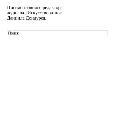
Письмо главного редактора
журнала «Искусство кино»
Даниила Дондурея.