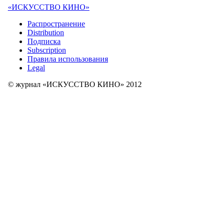
«ИСКУССТВО КИНО»
Распространение
Distribution
Подписка
Subscription
Правила использования
Legal
© журнал «ИСКУССТВО КИНО» 2012