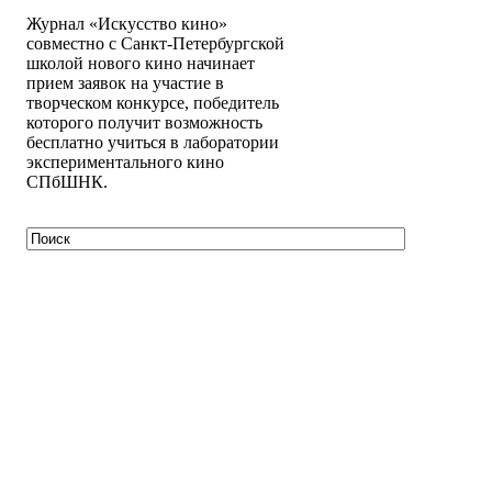
Журнал «Искусство кино»
совместно с Санкт-Петербургской
школой нового кино начинает
прием заявок на участие в
творческом конкурсе, победитель
которого получит возможность
бесплатно учиться в лаборатории
экспериментального кино
СПбШНК.