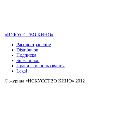
«ИСКУССТВО КИНО»
Распространение
Distribution
Подписка
Subscription
Правила использования
Legal
© журнал «ИСКУССТВО КИНО» 2012