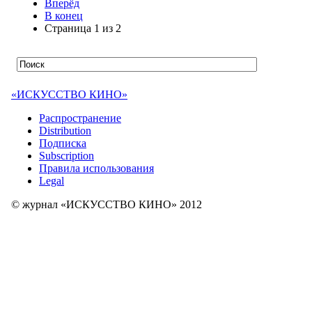
Вперёд
В конец
Страница 1 из 2
«ИСКУССТВО КИНО»
Распространение
Distribution
Подписка
Subscription
Правила использования
Legal
© журнал «ИСКУССТВО КИНО» 2012