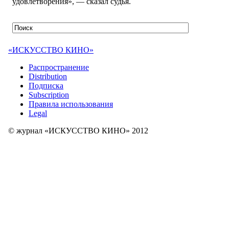
удовлетворения», — сказал судья.
«ИСКУССТВО КИНО»
Распространение
Distribution
Подписка
Subscription
Правила использования
Legal
© журнал «ИСКУССТВО КИНО» 2012