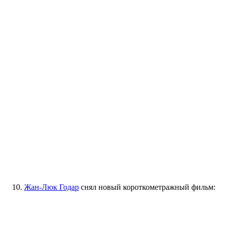
10.
Жан-Люк Годар
снял новый короткометражный фильм: