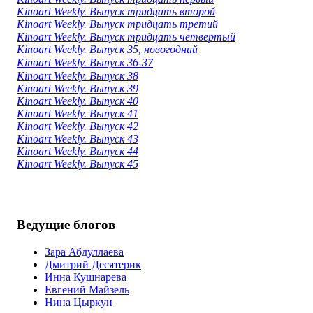
Kinoart Weekly. Выпуск тридцать второй
Kinoart Weekly. Выпуск тридцать третий
Kinoart Weekly. Выпуск тридцать четвертый
Kinoart Weekly. Выпуск 35, новогодний
Kinoart Weekly. Выпуск 36-37
Kinoart Weekly. Выпуск 38
Kinoart Weekly. Выпуск 39
Kinoart Weekly. Выпуск 40
Kinoart Weekly. Выпуск 41
Kinoart Weekly. Выпуск 42
Kinoart Weekly. Выпуск 43
Kinoart Weekly. Выпуск 44
Kinoart Weekly. Выпуск 45
Ведущие блогов
Зара Абдуллаева
Дмитрий Десятерик
Инна Кушнарева
Евгений Майзель
Нина Цыркун