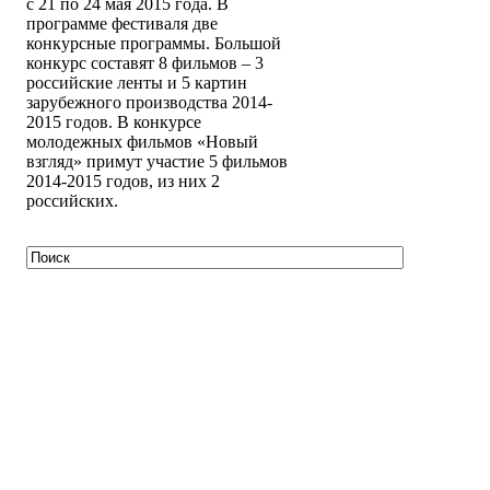
с 21 по 24 мая 2015 года. В
программе фестиваля две
конкурсные программы. Большой
конкурс составят 8 фильмов – 3
российские ленты и 5 картин
зарубежного производства 2014-
2015 годов. В конкурсе
молодежных фильмов «Новый
взгляд» примут участие 5 фильмов
2014-2015 годов, из них 2
российских.