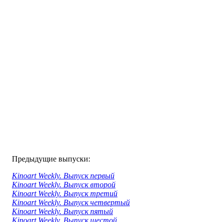
Предыдущие выпуски:
Kinoart Weekly. Выпуск первый
Kinoart Weekly. Выпуск второй
Kinoart Weekly. Выпуск третий
Kinoart Weekly. Выпуск четвертый
Kinoart Weekly. Выпуск пятый
Kinoart Weekly. Выпуск шестой