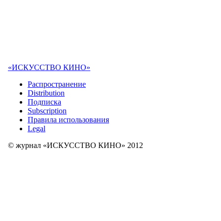
«ИСКУССТВО КИНО»
Распространение
Distribution
Подписка
Subscription
Правила использования
Legal
© журнал «ИСКУССТВО КИНО» 2012