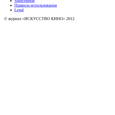
Subscription
Правила использования
Legal
© журнал «ИСКУССТВО КИНО» 2012