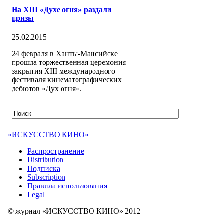
На XIII «Духе огня» раздали
призы
25.02.2015
24 февраля в Ханты-Мансийске
прошла торжественная церемония
закрытия XIII международного
фестиваля кинематографических
дебютов «Дух огня».
«ИСКУССТВО КИНО»
Распространение
Distribution
Подписка
Subscription
Правила использования
Legal
© журнал «ИСКУССТВО КИНО» 2012