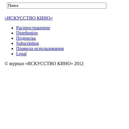
«ИСКУССТВО КИНО»
Распространение
Distribution
Подписка
Subscription
Правила использования
Legal
© журнал «ИСКУССТВО КИНО» 2012